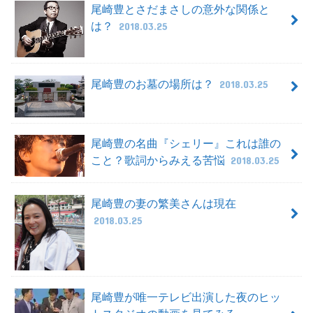
尾崎豊とさだまさしの意外な関係と
は？
2018.03.25
尾崎豊のお墓の場所は？
2018.03.25
尾崎豊の名曲『シェリー』これは誰の
こと？歌詞からみえる苦悩
2018.03.25
尾崎豊の妻の繁美さんは現在
2018.03.25
尾崎豊が唯一テレビ出演した夜のヒッ