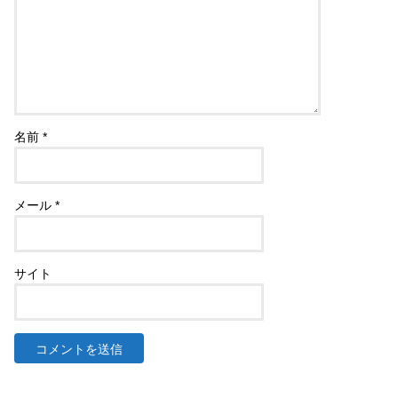
名前
*
メール
*
サイト