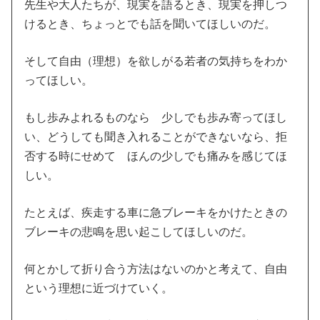
先生や大人たちが、現実を語るとき、現実を押しつ
けるとき、ちょっとでも話を聞いてほしいのだ。
そして自由（理想）を欲しがる若者の気持ちをわか
ってほしい。
もし歩みよれるものなら 少しでも歩み寄ってほし
い、どうしても聞き入れることができないなら、拒
否する時にせめて ほんの少しでも痛みを感じてほ
しい。
たとえば、疾走する車に急ブレーキをかけたときの
ブレーキの悲鳴を思い起こしてほしいのだ。
何とかして折り合う方法はないのかと考えて、自由
という理想に近づけていく。