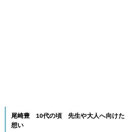
尾崎豊 10代の頃 先生や大人へ向けた
想い