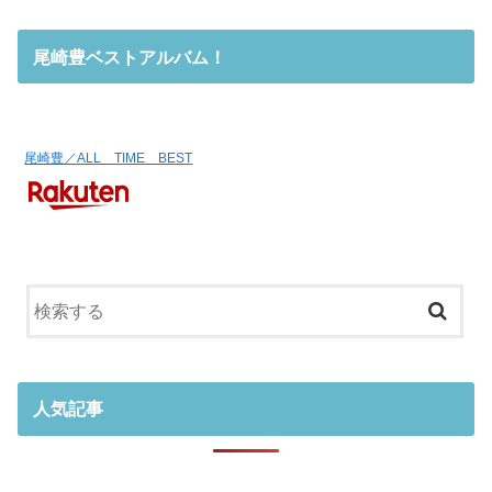
尾崎豊ベストアルバム！
尾崎豊／ALL TIME BEST
人気記事