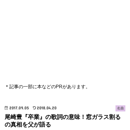
＊記事の一部に本などのPRがあります。
2017.09.05
2018.04.20
名曲
尾崎豊『卒業』の歌詞の意味！窓ガラス割る
の真相を父が語る