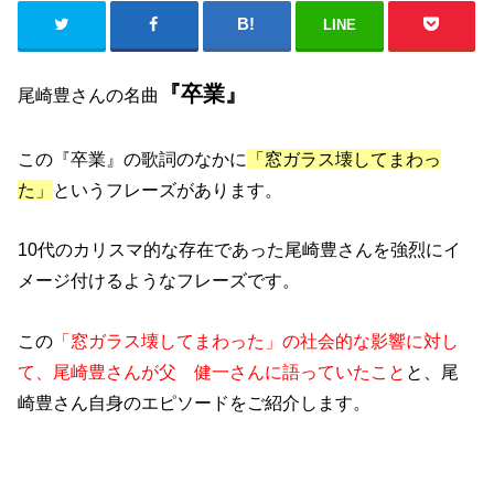
LINE
『卒業』
尾崎豊さんの名曲
この『卒業』の歌詞のなかに
「窓ガラス壊してまわっ
た」
というフレーズがあります。
10代のカリスマ的な存在であった尾崎豊さんを強烈にイ
メージ付けるようなフレーズです。
この
「窓ガラス壊してまわった」の社会的な影響に対し
て、尾崎豊さんが父 健一さんに語っていたこと
と、尾
崎豊さん自身のエピソードをご紹介します。