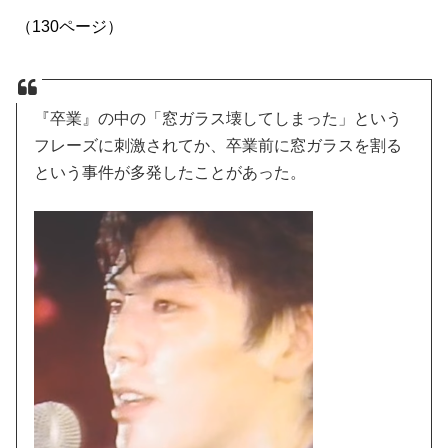
（130ページ）
『卒業』の中の「窓ガラス壊してしまった」という
フレーズに刺激されてか、卒業前に窓ガラスを割る
という事件が多発したことがあった。