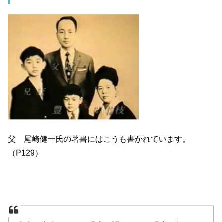
父 尾崎健一氏の著書にはこうも書かれています。
（P129）