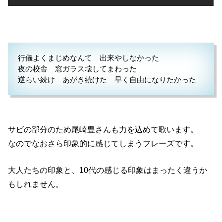
行儀よくまじめなんて 出来やしなかった
夜の校舎 窓ガラス壊してまわった
逆らい続け あがき続けた 早く自由になりたかった
サビの部分のため尾崎豊さんも力を込めて歌います。
なのでなおさら印象的に感じてしまうフレーズです。
大人たちの印象と、10代の感じる印象はまったく違うか
もしれません。