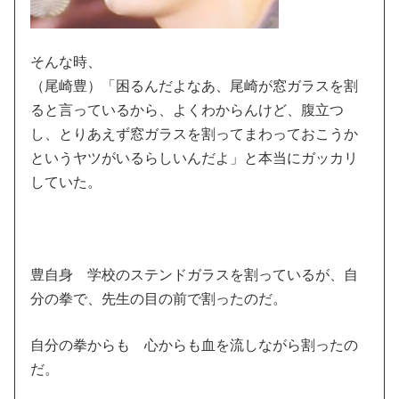
そんな時、
（尾崎豊）「困るんだよなあ、尾崎が窓ガラスを割
ると言っているから、よくわからんけど、腹立つ
し、とりあえず窓ガラスを割ってまわっておこうか
というヤツがいるらしいんだよ」と本当にガッカリ
していた。
豊自身 学校のステンドガラスを割っているが、自
分の拳で、先生の目の前で割ったのだ。
自分の拳からも 心からも血を流しながら割ったの
だ。