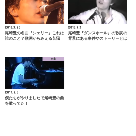
2018.3.25
2018.7.3
尾崎豊の名曲『シェリー』これは
尾崎豊『ダンスホール』の歌詞の
誰のこと？歌詞からみえる苦悩
背景にある事件やストーリーとは
名曲
2017.9.5
僕たちがやりましたで尾崎豊の曲
を歌ってた！