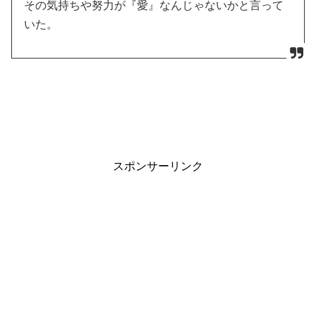
その気持ちや努力が『愛』なんじゃないかと言って
いた。
スポンサーリンク