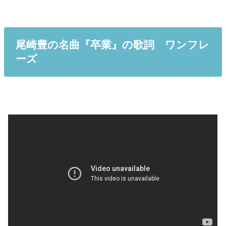
尾崎豊の名曲『卒業』の歌詞 ワンフレ
ーズ