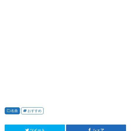
名曲
おすすめ
ツイート
シェア