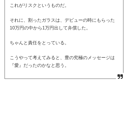
これがリスクというものだ。
それに、割ったガラスは、デビューの時にもらった
10万円の中から1万円出して弁償した。
ちゃんと責任をとっている。
こうやって考えてみると、豊の究極のメッセージは
『愛』だったのかなと思う。