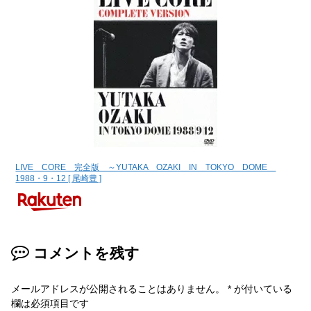
LIVE CORE 完全版 ～YUTAKA OZAKI IN TOKYO DOME
1988・9・12 [ 尾崎豊 ]
コメントを残す
メールアドレスが公開されることはありません。
*
が付いている
欄は必須項目です