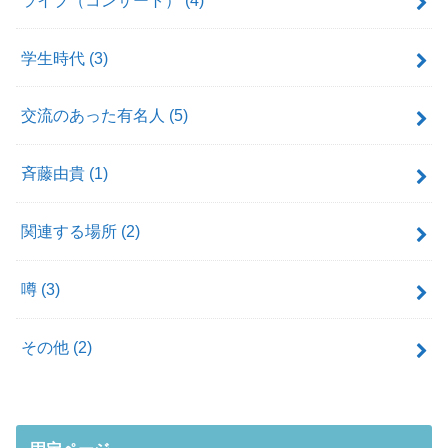
学生時代
(3)
交流のあった有名人
(5)
斉藤由貴
(1)
関連する場所
(2)
噂
(3)
その他
(2)