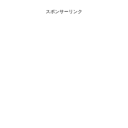
スポンサーリンク