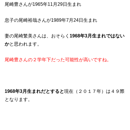
尾崎豊さんが1965年11月29日生まれ
息子の尾崎裕哉さんが1989年7月24日生まれ
妻の尾崎繁美さんは、おそらく
1968年3月生まれではない
か
と思われます。
尾崎豊さんの２学年下だった可能性が高いですね。
1968年3月生まれだとすると
現在（２０１７年）は４９際
となります。