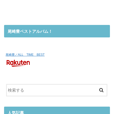
尾崎豊ベストアルバム！
尾崎豊／ALL TIME BEST
人気記事