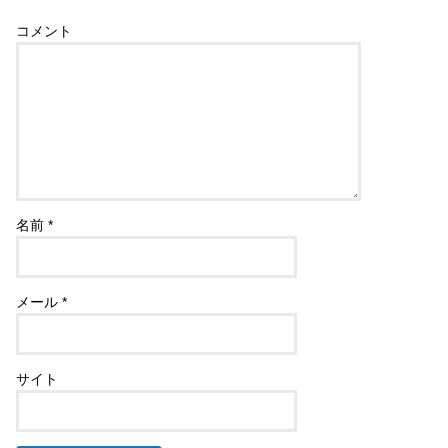
コメント
名前
*
メール
*
サイト